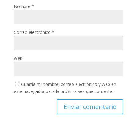
Nombre
*
Correo electrónico
*
Web
Guarda mi nombre, correo electrónico y web en
este navegador para la próxima vez que comente.