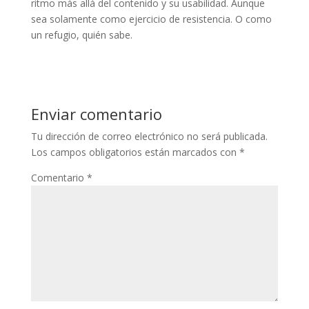
ritmo más allá del contenido y su usabilidad. Aunque
sea solamente como ejercicio de resistencia. O como
un refugio, quién sabe.
Enviar comentario
Tu dirección de correo electrónico no será publicada.
Los campos obligatorios están marcados con
*
Comentario
*