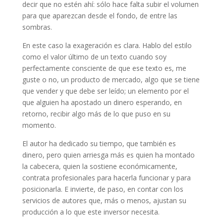
decir que no estén ahí: sólo hace falta subir el volumen
para que aparezcan desde el fondo, de entre las
sombras.
En este caso la exageración es clara. Hablo del estilo
como el valor último de un texto cuando soy
perfectamente consciente de que ese texto es, me
guste o no, un producto de mercado, algo que se tiene
que vender y que debe ser leído; un elemento por el
que alguien ha apostado un dinero esperando, en
retorno, recibir algo más de lo que puso en su
momento.
El autor ha dedicado su tiempo, que también es
dinero, pero quien arriesga más es quien ha montado
la cabecera, quien la sostiene económicamente,
contrata profesionales para hacerla funcionar y para
posicionarla. E invierte, de paso, en contar con los
servicios de autores que, más o menos, ajustan su
producción a lo que este inversor necesita.