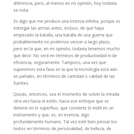
diferencia, pero, al menos en mi opinión, hoy todavía
se nota.
Es algo que me produce una tristeza infinita, porque es
entregar las armas antes, incluso, de que haya
empezado la batalla, una batalla de una guerra que
probablemente no podemos vencer a largo plazo,
pero en la que, en mi opinión, todavía tenemos mucho
que decir. No será en términos de productividad ni de
eficiencia, seguramente. Tampoco, una vez que
superemos esta fase en la que la tecnología está aún
en pañales, en términos de cantidad o calidad de las
fuentes.
Quizás, entonces, sea el momento de volver la mirada
otra vez hacia el estilo, hacia ese enfoque que se
detiene en lo superfluo, que convierte lo inútil en un
instrumento y que, es, en esencia, algo
profundamente humano. Tal vez esté bien pensar los
textos en términos de personalidad, de belleza, de