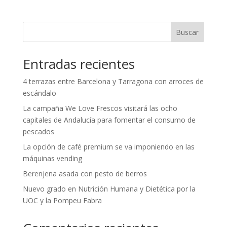
Buscar
Entradas recientes
4 terrazas entre Barcelona y Tarragona con arroces de
escándalo
La campaña We Love Frescos visitará las ocho
capitales de Andalucía para fomentar el consumo de
pescados
La opción de café premium se va imponiendo en las
máquinas vending
Berenjena asada con pesto de berros
Nuevo grado en Nutrición Humana y Dietética por la
UOC y la Pompeu Fabra