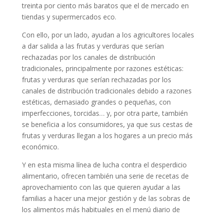
treinta por ciento más baratos que el de mercado en
tiendas y supermercados eco.
Con ello, por un lado, ayudan a los agricultores locales
a dar salida a las frutas y verduras que serían
rechazadas por los canales de distribución
tradicionales, principalmente por razones estéticas:
frutas y verduras que serían rechazadas por los
canales de distribución tradicionales debido a razones
estéticas, demasiado grandes o pequeñas, con
imperfecciones, torcidas… y, por otra parte, también
se beneficia a los consumidores, ya que sus cestas de
frutas y verduras llegan a los hogares a un precio más
económico.
Y en esta misma línea de lucha contra el desperdicio
alimentario, ofrecen también una serie de recetas de
aprovechamiento con las que quieren ayudar a las
familias a hacer una mejor gestión y de las sobras de
los alimentos más habituales en el menú diario de