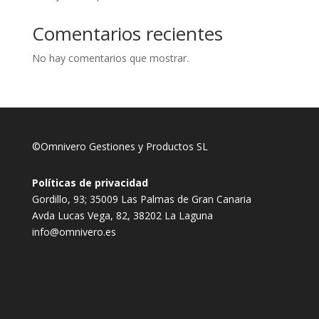
Comentarios recientes
No hay comentarios que mostrar.
©Omnivero Gestiones y Productos SL
Políticas de privacidad
Gordillo, 93; 35009 Las Palmas de Gran Canaria
Avda Lucas Vega, 82, 38202 La Laguna
info@omnivero.es