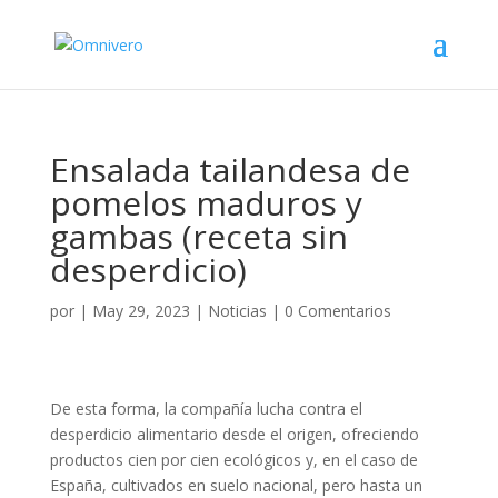
Ensalada tailandesa de
pomelos maduros y
gambas (receta sin
desperdicio)
por
|
May 29, 2023
|
Noticias
|
0 Comentarios
De esta forma, la compañía lucha contra el
desperdicio alimentario desde el origen, ofreciendo
productos cien por cien ecológicos y, en el caso de
España, cultivados en suelo nacional, pero hasta un