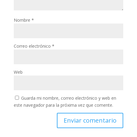
Nombre
*
Correo electrónico
*
Web
Guarda mi nombre, correo electrónico y web en
este navegador para la próxima vez que comente.