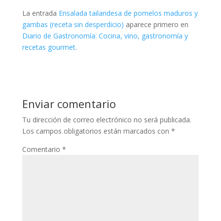
La entrada
Ensalada tailandesa de pomelos maduros y
gambas (receta sin desperdicio)
aparece primero en
Diario de Gastronomía: Cocina, vino, gastronomía y
recetas gourmet
.
Enviar comentario
Tu dirección de correo electrónico no será publicada.
Los campos obligatorios están marcados con
*
Comentario
*