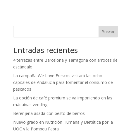
Buscar
Entradas recientes
4 terrazas entre Barcelona y Tarragona con arroces de
escándalo
La campaña We Love Frescos visitará las ocho
capitales de Andalucía para fomentar el consumo de
pescados
La opción de café premium se va imponiendo en las
máquinas vending
Berenjena asada con pesto de berros
Nuevo grado en Nutrición Humana y Dietética por la
UOC y la Pompeu Fabra