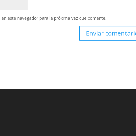
 en este navegador para la próxima vez que comente.