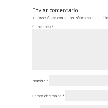
Enviar comentario
Tu dirección de correo electrónico no será publi
Comentario
*
Nombre
*
Correo electrónico
*