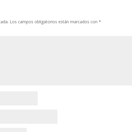
cada.
Los campos obligatorios están marcados con
*