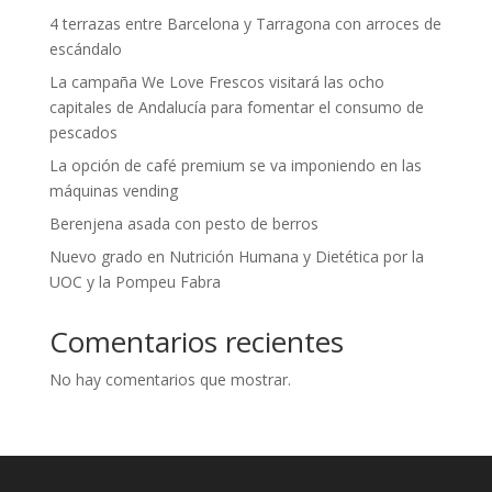
4 terrazas entre Barcelona y Tarragona con arroces de
escándalo
La campaña We Love Frescos visitará las ocho
capitales de Andalucía para fomentar el consumo de
pescados
La opción de café premium se va imponiendo en las
máquinas vending
Berenjena asada con pesto de berros
Nuevo grado en Nutrición Humana y Dietética por la
UOC y la Pompeu Fabra
Comentarios recientes
No hay comentarios que mostrar.