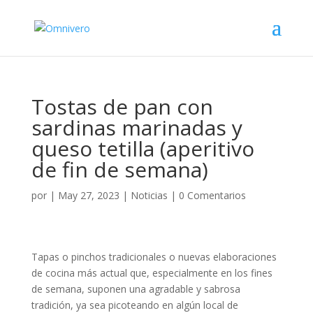
Tostas de pan con
sardinas marinadas y
queso tetilla (aperitivo
de fin de semana)
por
|
May 27, 2023
|
Noticias
|
0 Comentarios
Tapas o pinchos tradicionales o nuevas elaboraciones
de cocina más actual que, especialmente en los fines
de semana, suponen una agradable y sabrosa
tradición, ya sea picoteando en algún local de