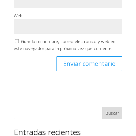
Web
Guarda mi nombre, correo electrónico y web en
este navegador para la próxima vez que comente.
Buscar
Entradas recientes