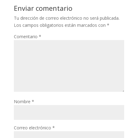
Enviar comentario
Tu dirección de correo electrónico no será publicada.
Los campos obligatorios están marcados con
*
Comentario
*
Nombre
*
Correo electrónico
*