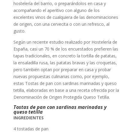
hostelería del barrio, o preparándolos en casa y
acompañando el aperitivo con alguno de los
excelentes vinos de cualquiera de las denominaciones
de origen, con una cervecita o con un refresco, al
gusto.
Según un reciente estudio realizado por Hostelería de
España, casi un 70 % de los encuestados prefieren las
tapas tradicionales, en concreto la tortilla de patatas,
la ensaladilla rusa, las patatas bravas y las croquetas,
pero también optan por preparar en casa y probar
nuevas propuestas culinarias como, por ejemplo,
estas Tostas de pan con sardinas marinadas y queso
tetilla, elaboradas en base a una receta ofrecida por la
Denominación de Origen Protegida Queso Tetilla.
Tostas de pan con sardinas marinadas y
queso tetilla
INGREDIENTES
4 tostadas de pan