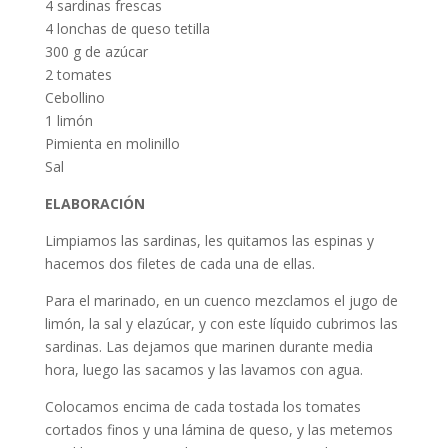
4 sardinas frescas
4 lonchas de queso tetilla
300 g de azúcar
2 tomates
Cebollino
1 limón
Pimienta en molinillo
Sal
ELABORACIÓN
Limpiamos las sardinas, les quitamos las espinas y
hacemos dos filetes de cada una de ellas.
Para el marinado, en un cuenco mezclamos el jugo de
limón, la sal y elazúcar, y con este líquido cubrimos las
sardinas. Las dejamos que marinen durante media
hora, luego las sacamos y las lavamos con agua.
Colocamos encima de cada tostada los tomates
cortados finos y una lámina de queso, y las metemos