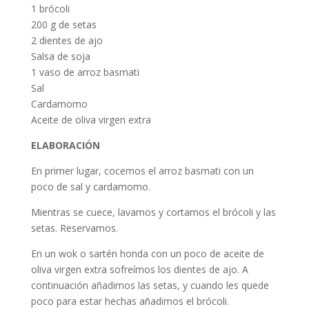
1 brócoli
200 g de setas
2 dientes de ajo
Salsa de soja
1 vaso de arroz basmati
Sal
Cardamomo
Aceite de oliva virgen extra
ELABORACIÓN
En primer lugar, cocemos el arroz basmati con un
poco de sal y cardamomo.
Mientras se cuece, lavamos y cortamos el brócoli y las
setas. Reservamos.
En un wok o sartén honda con un poco de aceite de
oliva virgen extra sofreímos los dientes de ajo. A
continuación añadimos las setas, y cuando les quede
poco para estar hechas añadimos el brócoli.