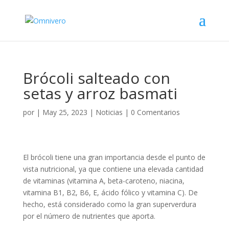
Brócoli salteado con
setas y arroz basmati
por
|
May 25, 2023
|
Noticias
|
0 Comentarios
El brócoli tiene una gran importancia desde el punto de
vista nutricional, ya que contiene una elevada cantidad
de vitaminas (vitamina A, beta-caroteno, niacina,
vitamina B1, B2, B6, E, ácido fólico y vitamina C). De
hecho, está considerado como la gran superverdura
por el número de nutrientes que aporta.