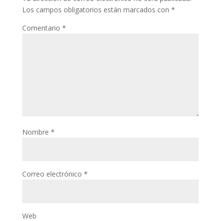
Los campos obligatorios están marcados con
*
Comentario
*
Nombre
*
Correo electrónico
*
Web