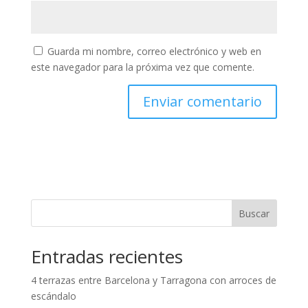
Guarda mi nombre, correo electrónico y web en
este navegador para la próxima vez que comente.
Buscar
Entradas recientes
4 terrazas entre Barcelona y Tarragona con arroces de
escándalo