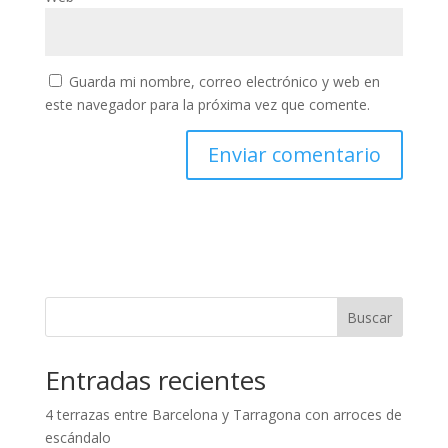
Guarda mi nombre, correo electrónico y web en
este navegador para la próxima vez que comente.
Buscar
Entradas recientes
4 terrazas entre Barcelona y Tarragona con arroces de
escándalo