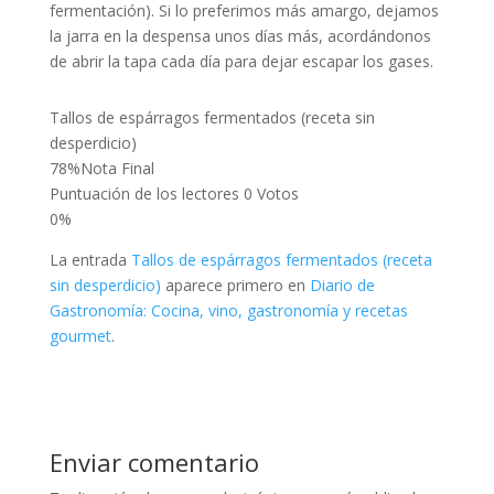
fermentación). Si lo preferimos más amargo, dejamos
la jarra en la despensa unos días más, acordándonos
de abrir la tapa cada día para dejar escapar los gases.
Tallos de espárragos fermentados (receta sin
desperdicio)
78
%
Nota Final
Puntuación de los lectores
0 Votos
0%
La entrada
Tallos de espárragos fermentados (receta
sin desperdicio)
aparece primero en
Diario de
Gastronomía: Cocina, vino, gastronomía y recetas
gourmet
.
Enviar comentario