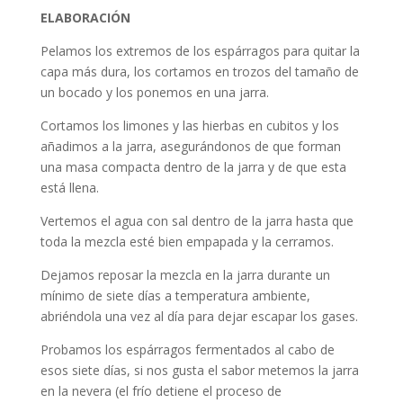
ELABORACIÓN
Pelamos los extremos de los espárragos para quitar la
capa más dura, los cortamos en trozos del tamaño de
un bocado y los ponemos en una jarra.
Cortamos los limones y las hierbas en cubitos y los
añadimos a la jarra, asegurándonos de que forman
una masa compacta dentro de la jarra y de que esta
está llena.
Vertemos el agua con sal dentro de la jarra hasta que
toda la mezcla esté bien empapada y la cerramos.
Dejamos reposar la mezcla en la jarra durante un
mínimo de siete días a temperatura ambiente,
abriéndola una vez al día para dejar escapar los gases.
Probamos los espárragos fermentados al cabo de
esos siete días, si nos gusta el sabor metemos la jarra
en la nevera (el frío detiene el proceso de