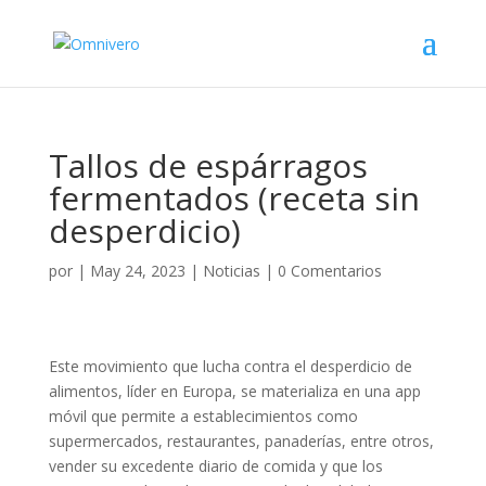
Tallos de espárragos
fermentados (receta sin
desperdicio)
por
|
May 24, 2023
|
Noticias
|
0 Comentarios
Este movimiento que lucha contra el desperdicio de
alimentos, líder en Europa, se materializa en una app
móvil que permite a establecimientos como
supermercados, restaurantes, panaderías, entre otros,
vender su excedente diario de comida y que los