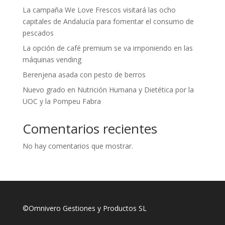
La campaña We Love Frescos visitará las ocho
capitales de Andalucía para fomentar el consumo de
pescados
La opción de café premium se va imponiendo en las
máquinas vending
Berenjena asada con pesto de berros
Nuevo grado en Nutrición Humana y Dietética por la
UOC y la Pompeu Fabra
Comentarios recientes
No hay comentarios que mostrar.
©Omnivero Gestiones y Productos SL