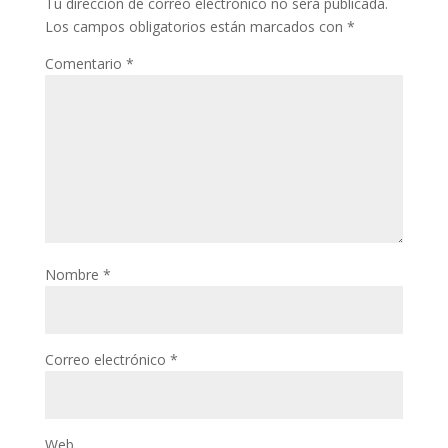
Tu dirección de correo electrónico no será publicada.
Los campos obligatorios están marcados con
*
Comentario
*
Nombre
*
Correo electrónico
*
Web