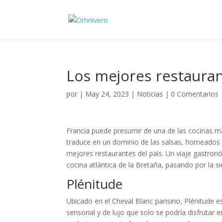
Los mejores restauran
por
|
May 24, 2023
|
Noticias
|
0 Comentarios
Francia puede presumir de una de las cocinas m
traduce en un dominio de las salsas, horneados 
mejores restaurantes del país. Un viaje gastron
cocina atlántica de la Bretaña, pasando por la si
Plénitude
Ubicado en el Cheval Blanc parisino, Plénitude 
sensorial y de lujo que solo se podría disfrutar 