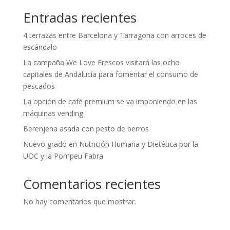
Entradas recientes
4 terrazas entre Barcelona y Tarragona con arroces de
escándalo
La campaña We Love Frescos visitará las ocho
capitales de Andalucía para fomentar el consumo de
pescados
La opción de café premium se va imponiendo en las
máquinas vending
Berenjena asada con pesto de berros
Nuevo grado en Nutrición Humana y Dietética por la
UOC y la Pompeu Fabra
Comentarios recientes
No hay comentarios que mostrar.