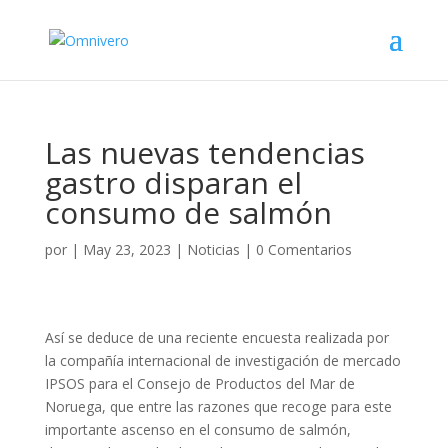
Las nuevas tendencias
gastro disparan el
consumo de salmón
por
|
May 23, 2023
|
Noticias
|
0 Comentarios
Así se deduce de una reciente encuesta realizada por
la compañía internacional de investigación de mercado
IPSOS para el Consejo de Productos del Mar de
Noruega, que entre las razones que recoge para este
importante ascenso en el consumo de salmón,