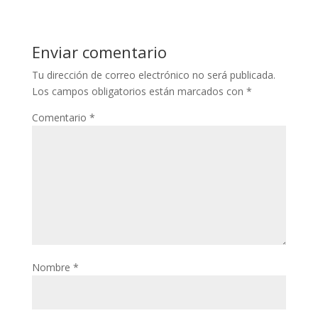
Enviar comentario
Tu dirección de correo electrónico no será publicada.
Los campos obligatorios están marcados con
*
Comentario
*
Nombre
*