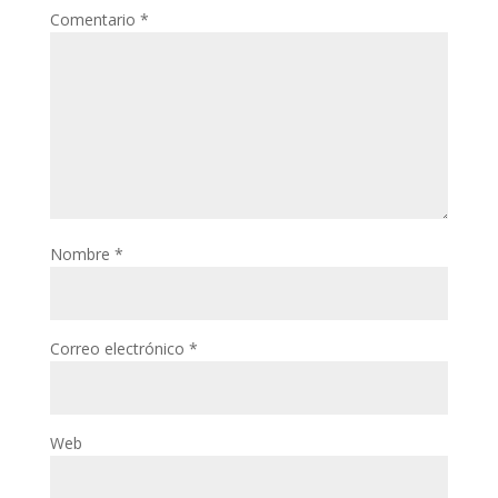
Comentario
*
Nombre
*
Correo electrónico
*
Web