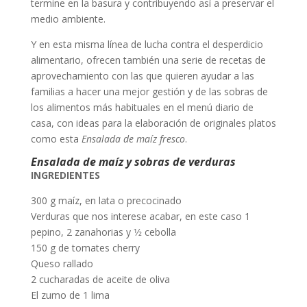
termine en la basura y contribuyendo así a preservar el
medio ambiente.
Y en esta misma línea de lucha contra el desperdicio
alimentario, ofrecen también una serie de recetas de
aprovechamiento con las que quieren ayudar a las
familias a hacer una mejor gestión y de las sobras de
los alimentos más habituales en el menú diario de
casa, con ideas para la elaboración de originales platos
como esta
Ensalada de maíz fresco
.
Ensalada de maíz y sobras de verduras
INGREDIENTES
300 g maíz, en lata o precocinado
Verduras que nos interese acabar, en este caso 1
pepino, 2 zanahorias y 1⁄2 cebolla
150 g de tomates cherry
Queso rallado
2 cucharadas de aceite de oliva
El zumo de 1 lima