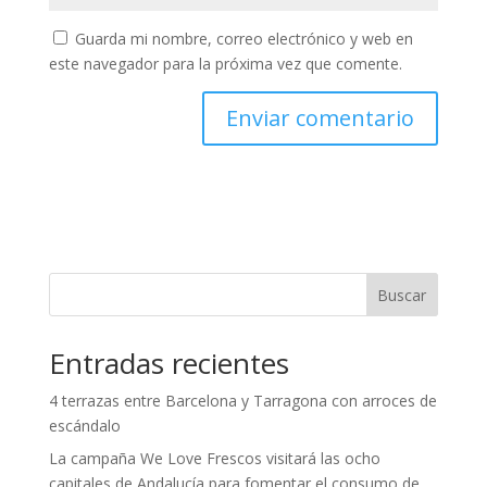
Guarda mi nombre, correo electrónico y web en
este navegador para la próxima vez que comente.
Buscar
Entradas recientes
4 terrazas entre Barcelona y Tarragona con arroces de
escándalo
La campaña We Love Frescos visitará las ocho
capitales de Andalucía para fomentar el consumo de