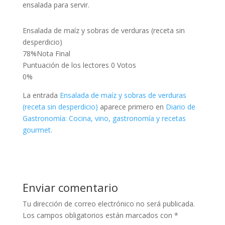
ensalada para servir.
Ensalada de maíz y sobras de verduras (receta sin
desperdicio)
78
%
Nota Final
Puntuación de los lectores
0 Votos
0%
La entrada
Ensalada de maíz y sobras de verduras
(receta sin desperdicio)
aparece primero en
Diario de
Gastronomía: Cocina, vino, gastronomía y recetas
gourmet
.
Enviar comentario
Tu dirección de correo electrónico no será publicada.
Los campos obligatorios están marcados con
*