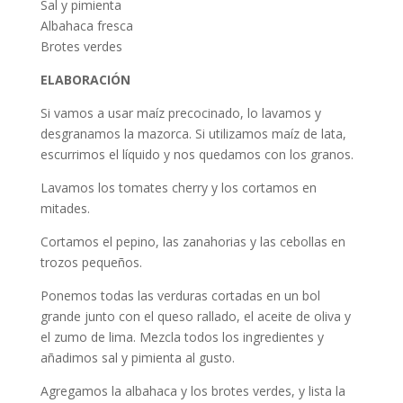
Sal y pimienta
Albahaca fresca
Brotes verdes
ELABORACIÓN
Si vamos a usar maíz precocinado, lo lavamos y
desgranamos la mazorca. Si utilizamos maíz de lata,
escurrimos el líquido y nos quedamos con los granos.
Lavamos los tomates cherry y los cortamos en
mitades.
Cortamos el pepino, las zanahorias y las cebollas en
trozos pequeños.
Ponemos todas las verduras cortadas en un bol
grande junto con el queso rallado, el aceite de oliva y
el zumo de lima. Mezcla todos los ingredientes y
añadimos sal y pimienta al gusto.
Agregamos la albahaca y los brotes verdes, y lista la