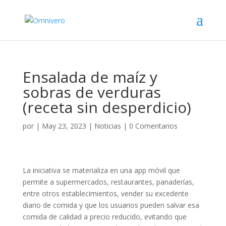
Ensalada de maíz y
sobras de verduras
(receta sin desperdicio)
por
|
May 23, 2023
|
Noticias
|
0 Comentarios
La iniciativa se materializa en una app móvil que
permite a supermercados, restaurantes, panaderías,
entre otros establecimientos, vender su excedente
diario de comida y que los usuarios pueden salvar esa
comida de calidad a precio reducido, evitando que