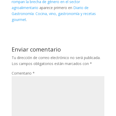
rompan la brecha de género en el sector
agroalimentario
aparece primero en
Diario de
Gastronomía: Cocina, vino, gastronomía y recetas
gourmet
.
Enviar comentario
Tu dirección de correo electrónico no será publicada.
Los campos obligatorios están marcados con
*
Comentario
*