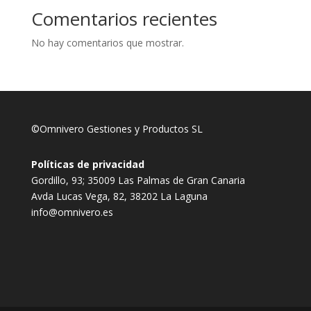
Comentarios recientes
No hay comentarios que mostrar.
©Omnivero Gestiones y Productos SL
Políticas de privacidad
Gordillo, 93; 35009 Las Palmas de Gran Canaria
Avda Lucas Vega, 82, 38202 La Laguna
info@omnivero.es