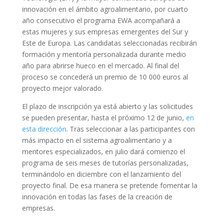
innovación en el ámbito agroalimentario, por cuarto
año consecutivo el programa EWA acompañará a
estas mujeres y sus empresas emergentes del Sur y
Este de Europa. Las candidatas seleccionadas recibirán
formación y mentoría personalizada durante medio
año para abrirse hueco en el mercado. Al final del
proceso se concederá un premio de 10 000 euros al
proyecto mejor valorado.
El plazo de inscripción ya está abierto y las solicitudes
se pueden presentar, hasta el próximo 12 de junio,
en
esta dirección
. Tras seleccionar a las participantes con
más impacto en el sistema agroalimentario y a
mentores especializados, en julio dará comienzo el
programa de seis meses de tutorías personalizadas,
terminándolo en diciembre con el lanzamiento del
proyecto final. De esa manera se pretende fomentar la
innovación en todas las fases de la creación de
empresas.