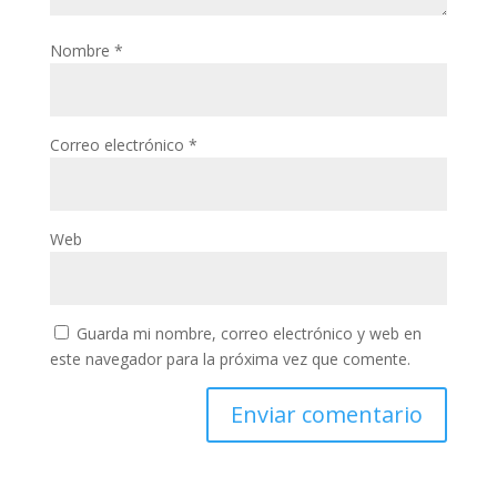
Nombre
*
Correo electrónico
*
Web
Guarda mi nombre, correo electrónico y web en
este navegador para la próxima vez que comente.