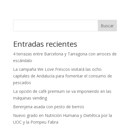
Buscar
Entradas recientes
4 terrazas entre Barcelona y Tarragona con arroces de
escándalo
La campaña We Love Frescos visitará las ocho
capitales de Andalucía para fomentar el consumo de
pescados
La opción de café premium se va imponiendo en las
máquinas vending
Berenjena asada con pesto de berros
Nuevo grado en Nutrición Humana y Dietética por la
UOC y la Pompeu Fabra