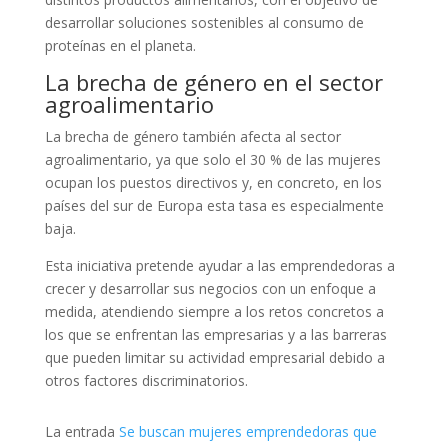
desarrollar soluciones sostenibles al consumo de
proteínas en el planeta.
La brecha de género en el sector
agroalimentario
La brecha de género también afecta al sector
agroalimentario, ya que solo el 30 % de las mujeres
ocupan los puestos directivos y, en concreto, en los
países del sur de Europa esta tasa es especialmente
baja.
Esta iniciativa pretende ayudar a las emprendedoras a
crecer y desarrollar sus negocios con un enfoque a
medida, atendiendo siempre a los retos concretos a
los que se enfrentan las empresarias y a las barreras
que pueden limitar su actividad empresarial debido a
otros factores discriminatorios.
La entrada
Se buscan mujeres emprendedoras que