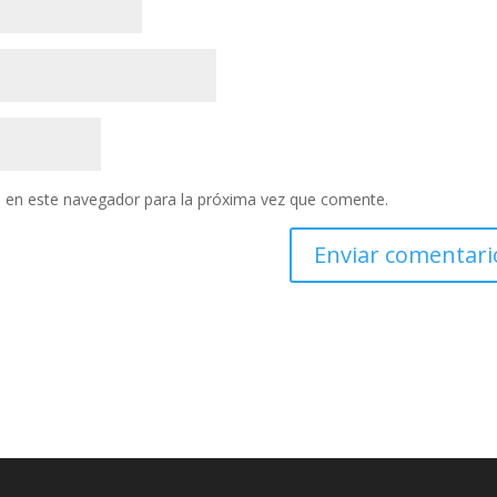
 en este navegador para la próxima vez que comente.