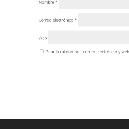
Nombre
*
Correo electrónico
*
Web
Guarda mi nombre, correo electrónico y web