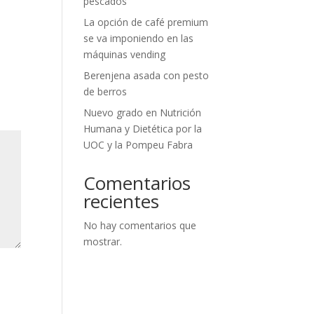
pescados
La opción de café premium
se va imponiendo en las
máquinas vending
Berenjena asada con pesto
de berros
Nuevo grado en Nutrición
Humana y Dietética por la
UOC y la Pompeu Fabra
Comentarios
recientes
No hay comentarios que
mostrar.