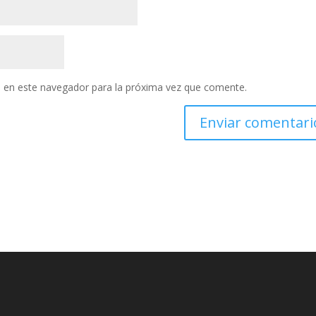
 en este navegador para la próxima vez que comente.