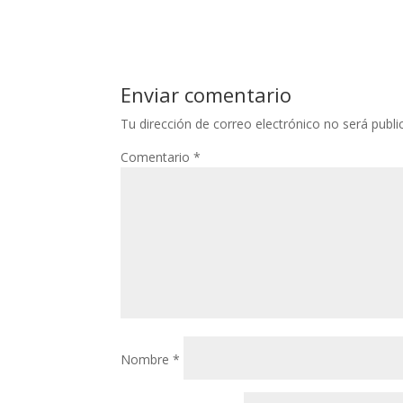
Enviar comentario
Tu dirección de correo electrónico no será publi
Comentario
*
Nombre
*