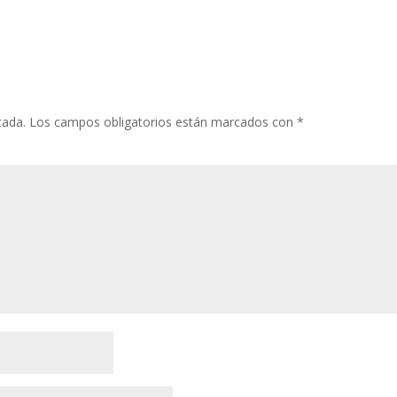
cada.
Los campos obligatorios están marcados con
*