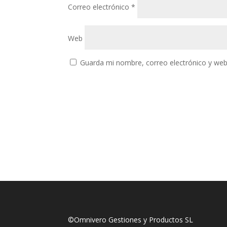
Correo electrónico
*
Web
Guarda mi nombre, correo electrónico y web
©Omnivero Gestiones y Productos SL