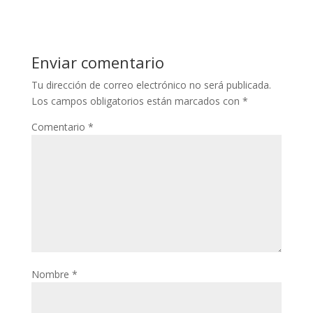
Enviar comentario
Tu dirección de correo electrónico no será publicada.
Los campos obligatorios están marcados con
*
Comentario
*
Nombre
*