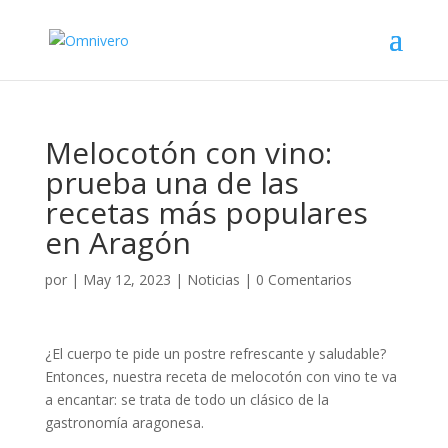
Melocotón con vino:
prueba una de las
recetas más populares
en Aragón
por
|
May 12, 2023
|
Noticias
|
0 Comentarios
¿El cuerpo te pide un postre refrescante y saludable?
Entonces, nuestra receta de melocotón con vino te va
a encantar: se trata de todo un clásico de la
gastronomía aragonesa.