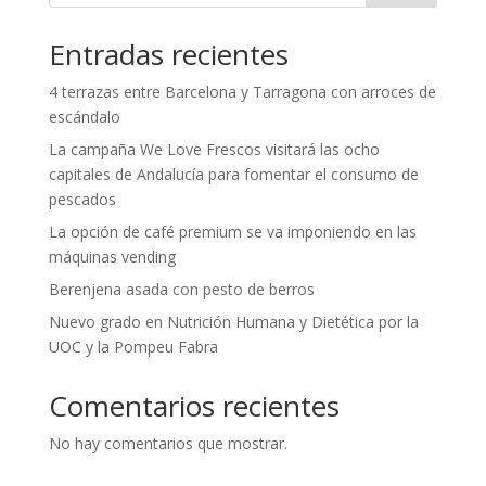
Entradas recientes
4 terrazas entre Barcelona y Tarragona con arroces de
escándalo
La campaña We Love Frescos visitará las ocho
capitales de Andalucía para fomentar el consumo de
pescados
La opción de café premium se va imponiendo en las
máquinas vending
Berenjena asada con pesto de berros
Nuevo grado en Nutrición Humana y Dietética por la
UOC y la Pompeu Fabra
Comentarios recientes
No hay comentarios que mostrar.