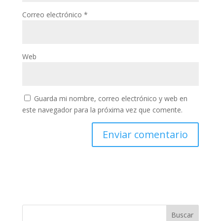
Correo electrónico
*
Web
Guarda mi nombre, correo electrónico y web en
este navegador para la próxima vez que comente.
Buscar