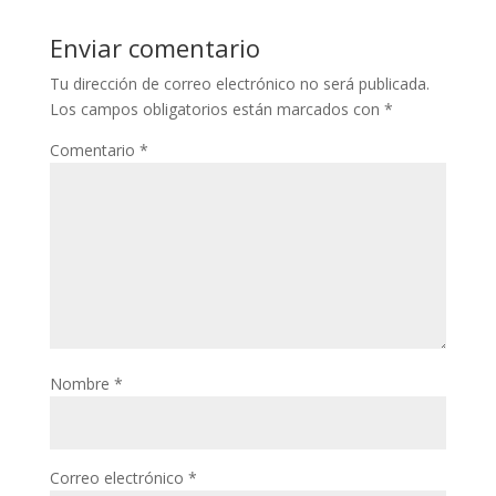
Enviar comentario
Tu dirección de correo electrónico no será publicada.
Los campos obligatorios están marcados con
*
Comentario
*
Nombre
*
Correo electrónico
*