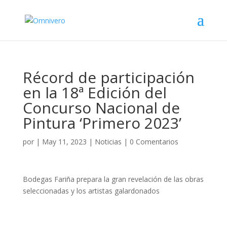
Récord de participación
en la 18ª Edición del
Concurso Nacional de
Pintura ‘Primero 2023’
por
|
May 11, 2023
|
Noticias
|
0 Comentarios
Bodegas Fariña prepara la gran revelación de las obras
seleccionadas y los artistas galardonados