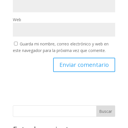
Web
Guarda mi nombre, correo electrónico y web en
este navegador para la próxima vez que comente.
Buscar