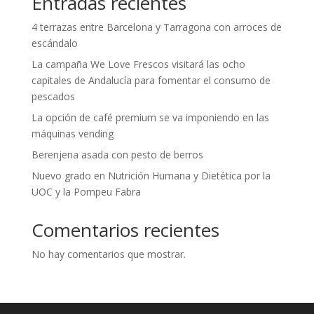
Entradas recientes
4 terrazas entre Barcelona y Tarragona con arroces de
escándalo
La campaña We Love Frescos visitará las ocho
capitales de Andalucía para fomentar el consumo de
pescados
La opción de café premium se va imponiendo en las
máquinas vending
Berenjena asada con pesto de berros
Nuevo grado en Nutrición Humana y Dietética por la
UOC y la Pompeu Fabra
Comentarios recientes
No hay comentarios que mostrar.