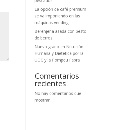
pescados
La opción de café premium
se va imponiendo en las
máquinas vending
Berenjena asada con pesto
de berros
Nuevo grado en Nutrición
Humana y Dietética por la
UOC y la Pompeu Fabra
Comentarios
recientes
No hay comentarios que
mostrar.