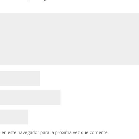
 en este navegador para la próxima vez que comente.