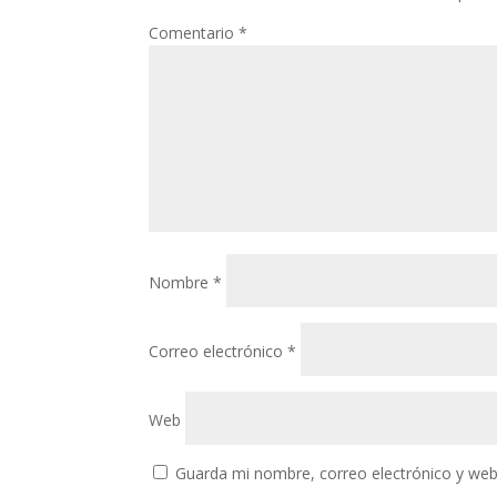
Comentario
*
Nombre
*
Correo electrónico
*
Web
Guarda mi nombre, correo electrónico y web