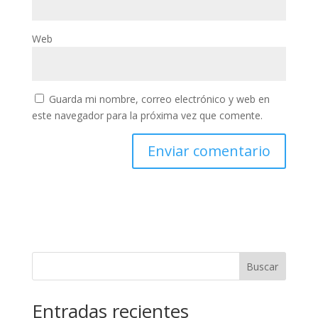
Web
Guarda mi nombre, correo electrónico y web en
este navegador para la próxima vez que comente.
Buscar
Entradas recientes