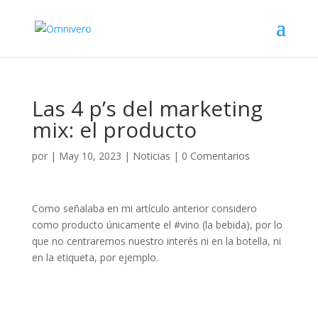
Las 4 p’s del marketing
mix: el producto
por
|
May 10, 2023
|
Noticias
|
0 Comentarios
Como señalaba en mi artículo anterior considero
como producto únicamente el #vino (la bebida), por lo
que no centraremos nuestro interés ni en la botella, ni
en la etiqueta, por ejemplo.