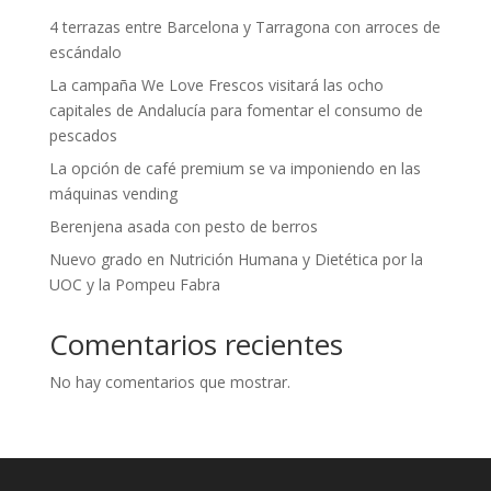
4 terrazas entre Barcelona y Tarragona con arroces de
escándalo
La campaña We Love Frescos visitará las ocho
capitales de Andalucía para fomentar el consumo de
pescados
La opción de café premium se va imponiendo en las
máquinas vending
Berenjena asada con pesto de berros
Nuevo grado en Nutrición Humana y Dietética por la
UOC y la Pompeu Fabra
Comentarios recientes
No hay comentarios que mostrar.