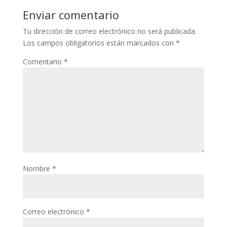
Enviar comentario
Tu dirección de correo electrónico no será publicada.
Los campos obligatorios están marcados con
*
Comentario
*
Nombre
*
Correo electrónico
*