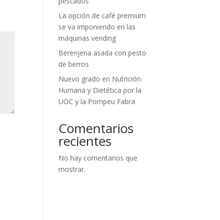
pescados
La opción de café premium
se va imponiendo en las
máquinas vending
Berenjena asada con pesto
de berros
Nuevo grado en Nutrición
Humana y Dietética por la
UOC y la Pompeu Fabra
Comentarios
recientes
No hay comentarios que
mostrar.