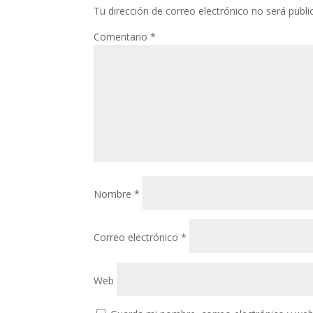
Tu dirección de correo electrónico no será publi
Comentario
*
Nombre
*
Correo electrónico
*
Web