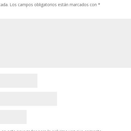
cada.
Los campos obligatorios están marcados con
*