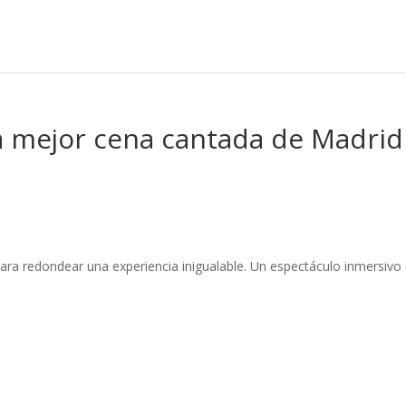
a mejor cena cantada de Madrid
a redondear una experiencia inigualable. Un espectáculo inmersivo