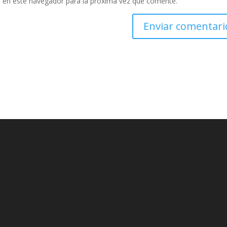
 en este navegador para la próxima vez que comente.