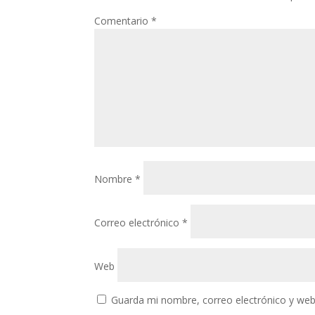
Comentario
*
Nombre
*
Correo electrónico
*
Web
Guarda mi nombre, correo electrónico y web