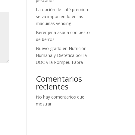
pescados
La opción de café premium
se va imponiendo en las
máquinas vending
Berenjena asada con pesto
de berros
Nuevo grado en Nutrición
Humana y Dietética por la
UOC y la Pompeu Fabra
Comentarios
recientes
No hay comentarios que
mostrar.