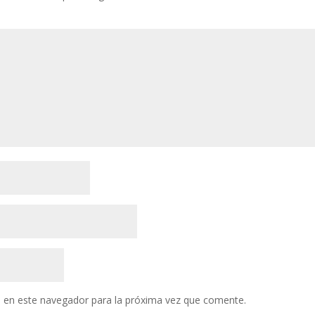
 en este navegador para la próxima vez que comente.