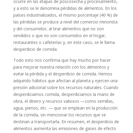
ocurre en las etapas de poscosecha y procesamiento,
y a esto se le denomina pérdidas de alimentos. En los
países industrializados, el mismo porcentaje (40 %) de
las pérdidas se produce a nivel del comercio minorista
y del consumidor, al tirar alimentos que no son
vendidos o que no son consumidos en el hogar,
restaurantes o cafeterías y, en este caso, se le llama
desperdicio de comida.
Todo esto nos confirma que hay mucho por hacer
para mejorar nuestra relación con los alimentos y
evitar la pérdida y el desperdicio de comida. Hemos
adquirido hábitos que afectan al planeta y ejercen una
presión adicional sobre los recursos naturales. Cuando
desperdiciamos comida, desperdiciamos la mano de
obra, el dinero y recursos valiosos —como semillas,
agua, pienso, etc. — que se emplean en la producción
de la comida, sin mencionar los recursos que se
destinan a transportarla. En resumen, el desperdicio de
alimentos aumenta las emisiones de gases de efecto