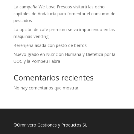
La campaña We Love Frescos visitará las ocho
capitales de Andalucía para fomentar el consumo de
pescados
La opción de café premium se va imponiendo en las
máquinas vending
Berenjena asada con pesto de berros
Nuevo grado en Nutrición Humana y Dietética por la
UOC y la Pompeu Fabra
Comentarios recientes
No hay comentarios que mostrar.
©Omnivero Gestiones y Productos SL