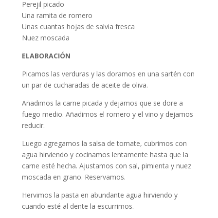
Perejil picado
Una ramita de romero
Unas cuantas hojas de salvia fresca
Nuez moscada
ELABORACIÓN
Picamos las verduras y las doramos en una sartén con
un par de cucharadas de aceite de oliva.
Añadimos la carne picada y dejamos que se dore a
fuego medio. Añadimos el romero y el vino y dejamos
reducir.
Luego agregamos la salsa de tomate, cubrimos con
agua hirviendo y cocinamos lentamente hasta que la
carne esté hecha. Ajustamos con sal, pimienta y nuez
moscada en grano. Reservamos.
Hervimos la pasta en abundante agua hirviendo y
cuando esté al dente la escurrimos.