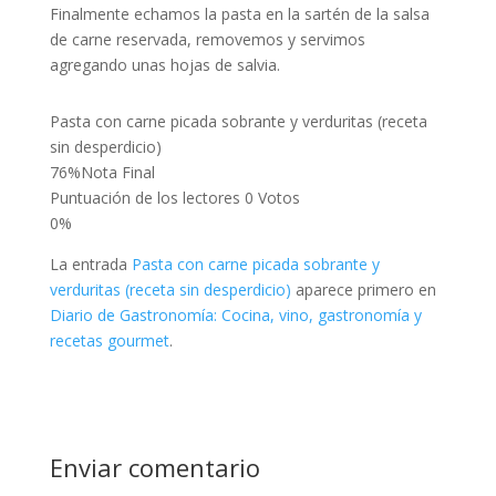
Finalmente echamos la pasta en la sartén de la salsa
de carne reservada, removemos y servimos
agregando unas hojas de salvia.
Pasta con carne picada sobrante y verduritas (receta
sin desperdicio)
76
%
Nota Final
Puntuación de los lectores
0 Votos
0%
La entrada
Pasta con carne picada sobrante y
verduritas (receta sin desperdicio)
aparece primero en
Diario de Gastronomía: Cocina, vino, gastronomía y
recetas gourmet
.
Enviar comentario