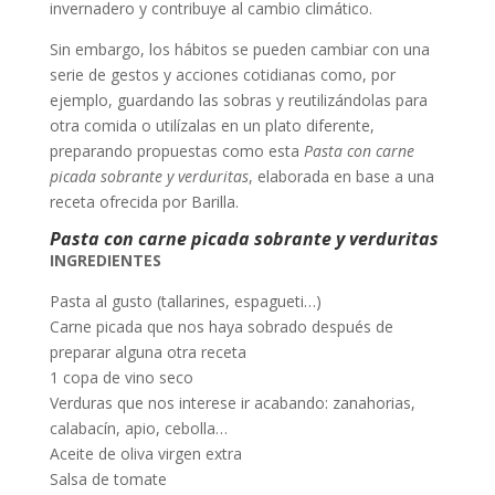
invernadero y contribuye al cambio climático.
Sin embargo, los hábitos se pueden cambiar con una
serie de gestos y acciones cotidianas como, por
ejemplo, guardando las sobras y reutilizándolas para
otra comida o utilízalas en un plato diferente,
preparando propuestas como esta
Pasta con carne
picada sobrante y verduritas
, elaborada en base a una
receta ofrecida por Barilla.
Pasta con carne picada sobrante y verduritas
INGREDIENTES
Pasta al gusto (tallarines, espagueti…)
Carne picada que nos haya sobrado después de
preparar alguna otra receta
1 copa de vino seco
Verduras que nos interese ir acabando: zanahorias,
calabacín, apio, cebolla…
Aceite de oliva virgen extra
Salsa de tomate