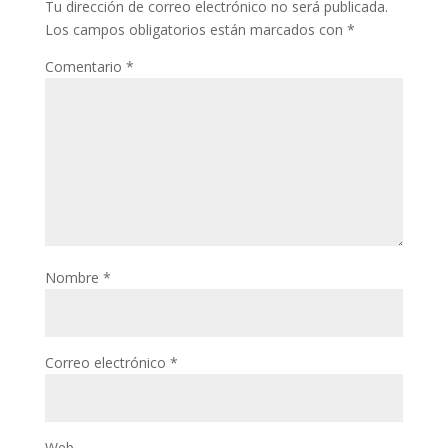
Tu dirección de correo electrónico no será publicada.
Los campos obligatorios están marcados con
*
Comentario
*
Nombre
*
Correo electrónico
*
Web