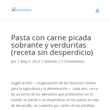
Pasta con carne picada
sobrante y verduritas
(receta sin desperdicio)
por
|
May 3, 2023
|
Noticias
|
0 Comentarios
Según la FAO —Organización de las Naciones Unidas
para la Agricultura y la Alimentación— cada año, cerca
de un tercio de los alimentos que producimos en el
mundo se pierde o se desperdicia. En los países en vías
de desarrollo, un cuarenta por ciento de las pérdidas