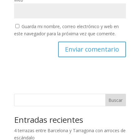
Guarda mi nombre, correo electrónico y web en
este navegador para la próxima vez que comente.
Buscar
Entradas recientes
4 terrazas entre Barcelona y Tarragona con arroces de
escándalo