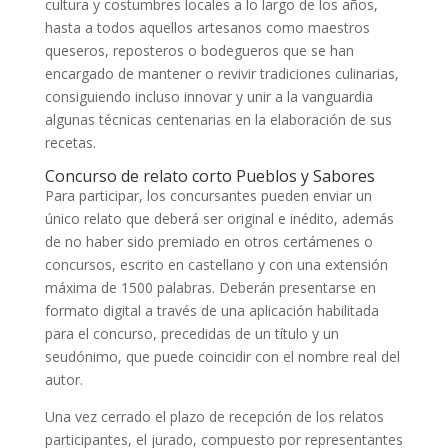
cultura y costumbres locales a lo largo de los años,
hasta a todos aquellos artesanos como maestros
queseros, reposteros o bodegueros que se han
encargado de mantener o revivir tradiciones culinarias,
consiguiendo incluso innovar y unir a la vanguardia
algunas técnicas centenarias en la elaboración de sus
recetas.
Concurso de relato corto Pueblos y Sabores
Para participar, los concursantes pueden enviar un
único relato que deberá ser original e inédito, además
de no haber sido premiado en otros certámenes o
concursos, escrito en castellano y con una extensión
máxima de 1500 palabras. Deberán presentarse en
formato digital a través de una aplicación habilitada
para el concurso, precedidas de un título y un
seudónimo, que puede coincidir con el nombre real del
autor.
Una vez cerrado el plazo de recepción de los relatos
participantes, el jurado, compuesto por representantes