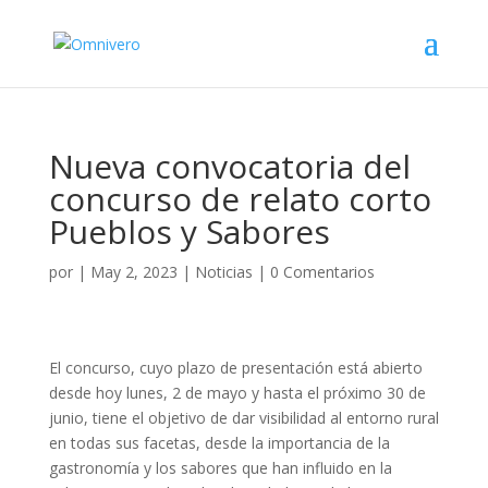
Nueva convocatoria del
concurso de relato corto
Pueblos y Sabores
por
|
May 2, 2023
|
Noticias
|
0 Comentarios
El concurso, cuyo plazo de presentación está abierto
desde hoy lunes, 2 de mayo y hasta el próximo 30 de
junio, tiene el objetivo de dar visibilidad al entorno rural
en todas sus facetas, desde la importancia de la
gastronomía y los sabores que han influido en la