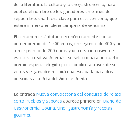
de la literatura, la cultura y la enogastronomía, hará
público el nombre de los ganadores en el mes de
septiembre, una fecha clave para este territorio, que
estará inmerso en plena campaña de vendimia.
El certamen está dotado económicamente con un
primer premio de 1.500 euros, un segundo de 400 y un
tercer premio de 200 euros y un curso intensivo de
escritura creativa. Además, se seleccionará un cuarto
premio especial elegido por el público a través de sus
votos y el ganador recibirá una escapada para dos
personas a la Ruta del Vino de Rueda.
La entrada
Nueva convocatoria del concurso de relato
corto Pueblos y Sabores
aparece primero en
Diario de
Gastronomía: Cocina, vino, gastronomía y recetas
gourmet
.