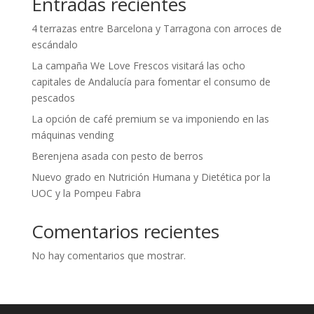
Entradas recientes
4 terrazas entre Barcelona y Tarragona con arroces de
escándalo
La campaña We Love Frescos visitará las ocho
capitales de Andalucía para fomentar el consumo de
pescados
La opción de café premium se va imponiendo en las
máquinas vending
Berenjena asada con pesto de berros
Nuevo grado en Nutrición Humana y Dietética por la
UOC y la Pompeu Fabra
Comentarios recientes
No hay comentarios que mostrar.