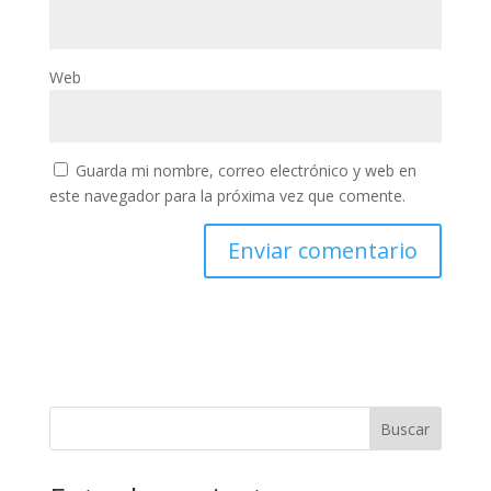
Web
Guarda mi nombre, correo electrónico y web en
este navegador para la próxima vez que comente.
Buscar