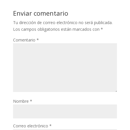
Enviar comentario
Tu dirección de correo electrónico no será publicada.
Los campos obligatorios están marcados con
*
Comentario
*
Nombre
*
Correo electrónico
*