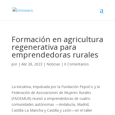
Formación en agricultura
regenerativa para
emprendedoras rurales
por
|
Abr 28, 2023
|
Noticias
|
0 Comentarios
La iniciativa, impulsada por la Fundación PepsiCo y la
Federación de Asociaciones de Mujeres Rurales
(FADEMUR) reunió a emprendedoras de cuatro
comunidades autónomas —Andalucía, Madrid,
Castilla-La Mancha y Castilla y León—en el taller