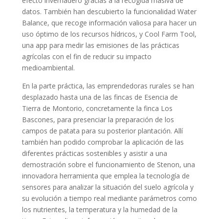
efecto invernadero gracias a la recogida masiva de
datos. También han descubierto la funcionalidad Water
Balance, que recoge información valiosa para hacer un
uso óptimo de los recursos hídricos, y Cool Farm Tool,
una app para medir las emisiones de las prácticas
agrícolas con el fin de reducir su impacto
medioambiental.
En la parte práctica, las emprendedoras rurales se han
desplazado hasta una de las fincas de Esencia de
Tierra de Montorio, concretamente la finca Los
Bascones, para presenciar la preparación de los
campos de patata para su posterior plantación. Allí
también han podido comprobar la aplicación de las
diferentes prácticas sostenibles y asistir a una
demostración sobre el funcionamiento de Stenon, una
innovadora herramienta que emplea la tecnología de
sensores para analizar la situación del suelo agrícola y
su evolución a tiempo real mediante parámetros como
los nutrientes, la temperatura y la humedad de la