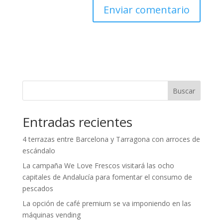
Buscar
Entradas recientes
4 terrazas entre Barcelona y Tarragona con arroces de
escándalo
La campaña We Love Frescos visitará las ocho
capitales de Andalucía para fomentar el consumo de
pescados
La opción de café premium se va imponiendo en las
máquinas vending