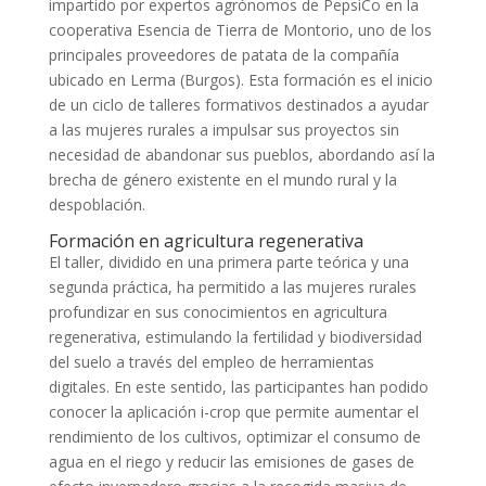
impartido por expertos agrónomos de PepsiCo en la
cooperativa Esencia de Tierra de Montorio, uno de los
principales proveedores de patata de la compañía
ubicado en Lerma (Burgos). Esta formación es el inicio
de un ciclo de talleres formativos destinados a ayudar
a las mujeres rurales a impulsar sus proyectos sin
necesidad de abandonar sus pueblos, abordando así la
brecha de género existente en el mundo rural y la
despoblación.
Formación en agricultura regenerativa
El taller, dividido en una primera parte teórica y una
segunda práctica, ha permitido a las mujeres rurales
profundizar en sus conocimientos en agricultura
regenerativa, estimulando la fertilidad y biodiversidad
del suelo a través del empleo de herramientas
digitales. En este sentido, las participantes han podido
conocer la aplicación i-crop que permite aumentar el
rendimiento de los cultivos, optimizar el consumo de
agua en el riego y reducir las emisiones de gases de