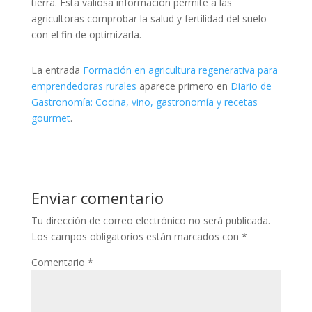
tierra. Esta valiosa información permite a las
agricultoras comprobar la salud y fertilidad del suelo
con el fin de optimizarla.
La entrada
Formación en agricultura regenerativa para
emprendedoras rurales
aparece primero en
Diario de
Gastronomía: Cocina, vino, gastronomía y recetas
gourmet
.
Enviar comentario
Tu dirección de correo electrónico no será publicada.
Los campos obligatorios están marcados con
*
Comentario
*