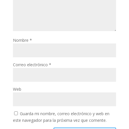
Nombre
*
Correo electrónico
*
Web
Guarda mi nombre, correo electrónico y web en
este navegador para la próxima vez que comente.