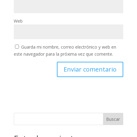
Web
Guarda mi nombre, correo electrónico y web en
este navegador para la próxima vez que comente.
Buscar