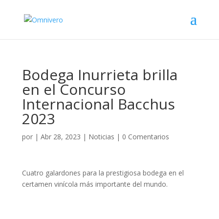
Bodega Inurrieta brilla
en el Concurso
Internacional Bacchus
2023
por
|
Abr 28, 2023
|
Noticias
|
0 Comentarios
Cuatro galardones para la prestigiosa bodega en el
certamen vinícola más importante del mundo.