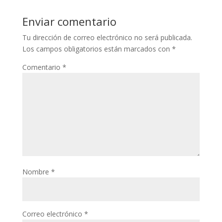
Enviar comentario
Tu dirección de correo electrónico no será publicada.
Los campos obligatorios están marcados con
*
Comentario
*
Nombre
*
Correo electrónico
*