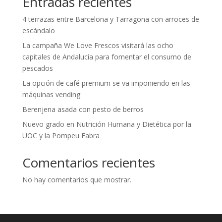
Entradas recientes
4 terrazas entre Barcelona y Tarragona con arroces de
escándalo
La campaña We Love Frescos visitará las ocho
capitales de Andalucía para fomentar el consumo de
pescados
La opción de café premium se va imponiendo en las
máquinas vending
Berenjena asada con pesto de berros
Nuevo grado en Nutrición Humana y Dietética por la
UOC y la Pompeu Fabra
Comentarios recientes
No hay comentarios que mostrar.