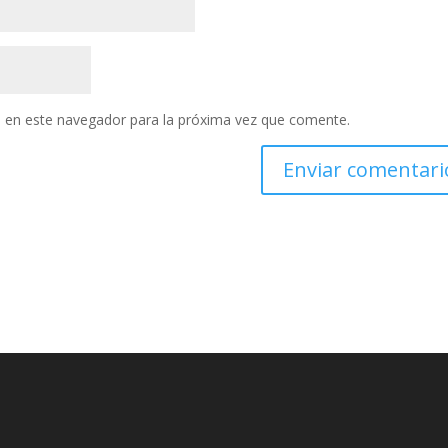
 en este navegador para la próxima vez que comente.