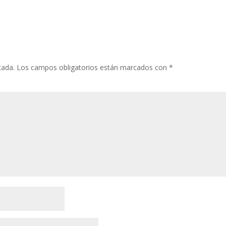
cada.
Los campos obligatorios están marcados con
*