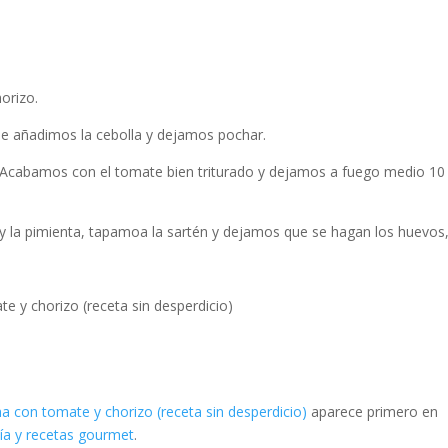
horizo.
 le añadimos la cebolla y dejamos pochar.
Acabamos con el tomate bien triturado y dejamos a fuego medio 10
y la pimienta, tapamoa la sartén y dejamos que se hagan los huevos,
 y chorizo (receta sin desperdicio)
a con tomate y chorizo (receta sin desperdicio)
aparece primero en
ía y recetas gourmet
.