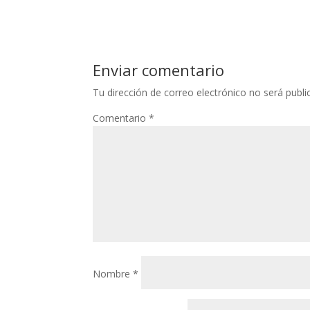
Enviar comentario
Tu dirección de correo electrónico no será publi
Comentario
*
Nombre
*