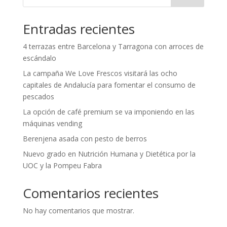
Entradas recientes
4 terrazas entre Barcelona y Tarragona con arroces de
escándalo
La campaña We Love Frescos visitará las ocho
capitales de Andalucía para fomentar el consumo de
pescados
La opción de café premium se va imponiendo en las
máquinas vending
Berenjena asada con pesto de berros
Nuevo grado en Nutrición Humana y Dietética por la
UOC y la Pompeu Fabra
Comentarios recientes
No hay comentarios que mostrar.