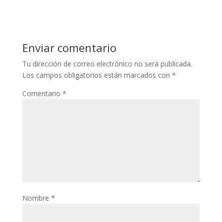
Enviar comentario
Tu dirección de correo electrónico no será publicada.
Los campos obligatorios están marcados con
*
Comentario
*
Nombre
*