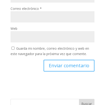
Correo electrónico
*
Web
Guarda mi nombre, correo electrónico y web en
este navegador para la próxima vez que comente.
Buscar