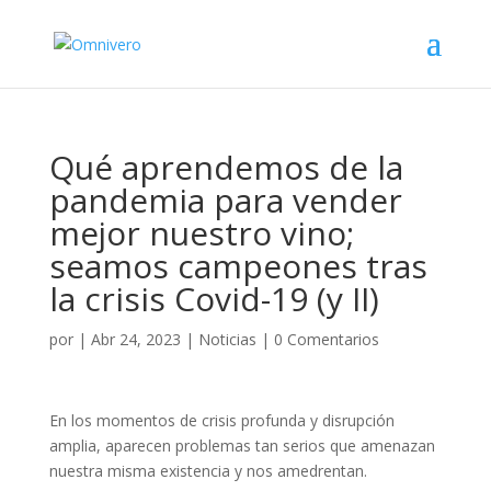
Qué aprendemos de la
pandemia para vender
mejor nuestro vino;
seamos campeones tras
la crisis Covid-19 (y II)
por
|
Abr 24, 2023
|
Noticias
|
0 Comentarios
En los momentos de crisis profunda y disrupción
amplia, aparecen problemas tan serios que amenazan
nuestra misma existencia y nos amedrentan.