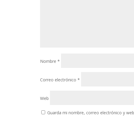
Nombre
*
Correo electrónico
*
Web
Guarda mi nombre, correo electrónico y web