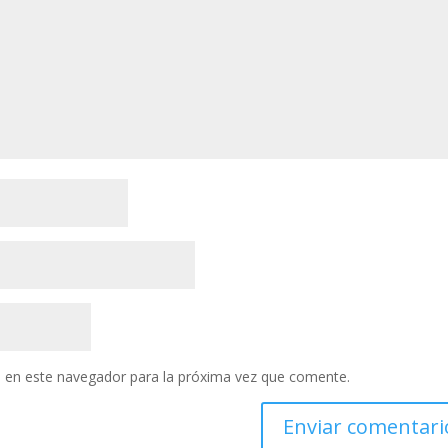
 en este navegador para la próxima vez que comente.