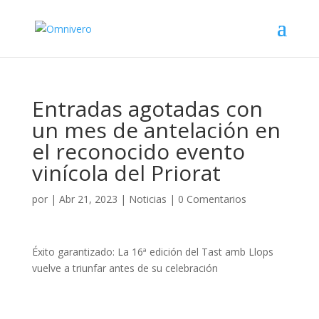
Entradas agotadas con
un mes de antelación en
el reconocido evento
vinícola del Priorat
por
|
Abr 21, 2023
|
Noticias
|
0 Comentarios
Éxito garantizado: La 16ª edición del Tast amb Llops
vuelve a triunfar antes de su celebración