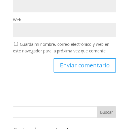
Web
Guarda mi nombre, correo electrónico y web en
este navegador para la próxima vez que comente.
Buscar