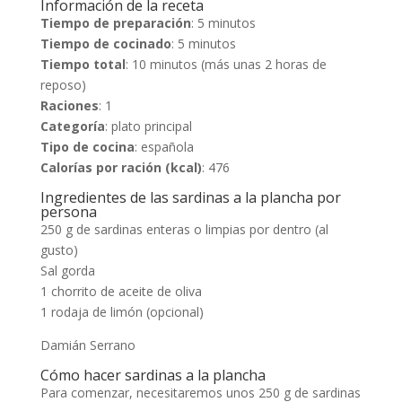
Información de la receta
Tiempo de preparación
: 5 minutos
Tiempo de cocinado
: 5 minutos
Tiempo total
: 10 minutos (más unas 2 horas de
reposo)
Raciones
: 1
Categoría
: plato principal
Tipo de cocina
: española
Calorías por ración (kcal)
: 476
Ingredientes de las sardinas a la plancha por
persona
250 g de sardinas enteras o limpias por dentro (al
gusto)
Sal gorda
1 chorrito de aceite de oliva
1 rodaja de limón (opcional)
Damián Serrano
Cómo hacer sardinas a la plancha
Para comenzar, necesitaremos unos 250 g de sardinas