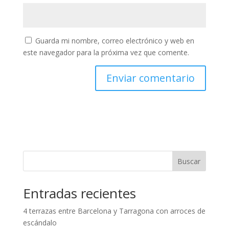
Guarda mi nombre, correo electrónico y web en
este navegador para la próxima vez que comente.
Buscar
Entradas recientes
4 terrazas entre Barcelona y Tarragona con arroces de
escándalo