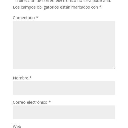
Tu dirección de correo electrónico no será publicada.
Los campos obligatorios están marcados con
*
Comentario
*
Nombre
*
Correo electrónico
*
Web