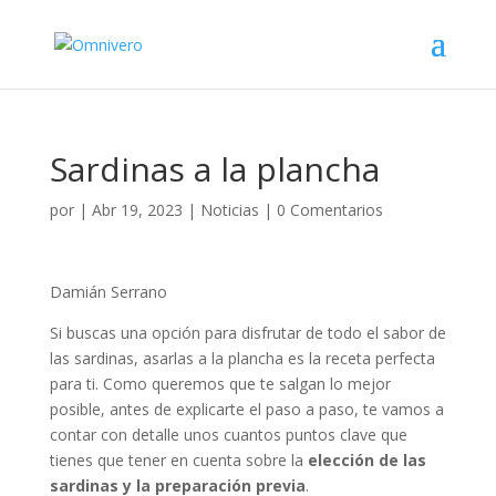
Sardinas a la plancha
por
|
Abr 19, 2023
|
Noticias
|
0 Comentarios
Damián Serrano
Si buscas una opción para disfrutar de todo el sabor de
las sardinas, asarlas a la plancha es la receta perfecta
para ti. Como queremos que te salgan lo mejor
posible, antes de explicarte el paso a paso, te vamos a
contar con detalle unos cuantos puntos clave que
tienes que tener en cuenta sobre la
elección de las
sardinas y la preparación previa
.