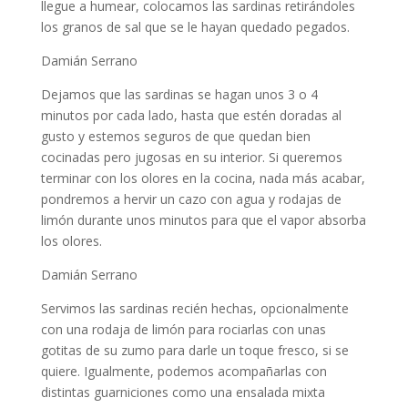
llegue a humear, colocamos las sardinas retirándoles
los granos de sal que se le hayan quedado pegados.
Damián Serrano
Dejamos que las sardinas se hagan unos 3 o 4
minutos por cada lado, hasta que estén doradas al
gusto y estemos seguros de que quedan bien
cocinadas pero jugosas en su interior. Si queremos
terminar con los olores en la cocina, nada más acabar,
pondremos a hervir un cazo con agua y rodajas de
limón durante unos minutos para que el vapor absorba
los olores.
Damián Serrano
Servimos las sardinas recién hechas, opcionalmente
con una rodaja de limón para rociarlas con unas
gotitas de su zumo para darle un toque fresco, si se
quiere. Igualmente, podemos acompañarlas con
distintas guarniciones como una ensalada mixta