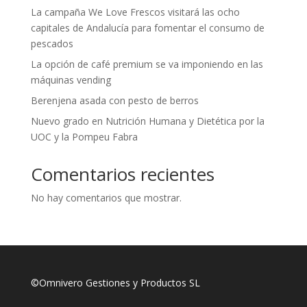
La campaña We Love Frescos visitará las ocho
capitales de Andalucía para fomentar el consumo de
pescados
La opción de café premium se va imponiendo en las
máquinas vending
Berenjena asada con pesto de berros
Nuevo grado en Nutrición Humana y Dietética por la
UOC y la Pompeu Fabra
Comentarios recientes
No hay comentarios que mostrar.
©Omnivero Gestiones y Productos SL