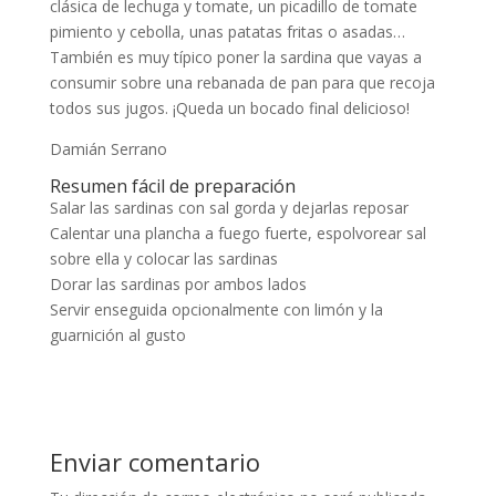
clásica de lechuga y tomate, un picadillo de tomate
pimiento y cebolla, unas patatas fritas o asadas…
También es muy típico poner la sardina que vayas a
consumir sobre una rebanada de pan para que recoja
todos sus jugos. ¡Queda un bocado final delicioso!
Damián Serrano
Resumen fácil de preparación
Salar las sardinas con sal gorda y dejarlas reposar
Calentar una plancha a fuego fuerte, espolvorear sal
sobre ella y colocar las sardinas
Dorar las sardinas por ambos lados
Servir enseguida opcionalmente con limón y la
guarnición al gusto
Enviar comentario