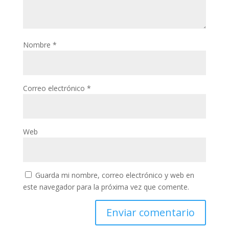
Nombre
*
Correo electrónico
*
Web
Guarda mi nombre, correo electrónico y web en
este navegador para la próxima vez que comente.