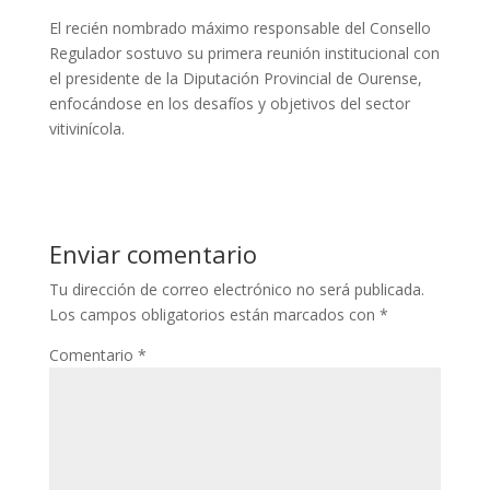
El recién nombrado máximo responsable del Consello
Regulador sostuvo su primera reunión institucional con
el presidente de la Diputación Provincial de Ourense,
enfocándose en los desafíos y objetivos del sector
vitivinícola.
Enviar comentario
Tu dirección de correo electrónico no será publicada.
Los campos obligatorios están marcados con
*
Comentario
*