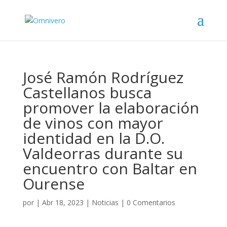
José Ramón Rodríguez
Castellanos busca
promover la elaboración
de vinos con mayor
identidad en la D.O.
Valdeorras durante su
encuentro con Baltar en
Ourense
por
|
Abr 18, 2023
|
Noticias
|
0 Comentarios