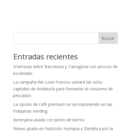
Buscar
Entradas recientes
4 terrazas entre Barcelona y Tarragona con arroces de
escándalo
La campaña We Love Frescos visitará las ocho
capitales de Andalucía para fomentar el consumo de
pescados
La opción de café premium se va imponiendo en las
máquinas vending
Berenjena asada con pesto de berros
Nuevo grado en Nutrición Humana y Dietética por la