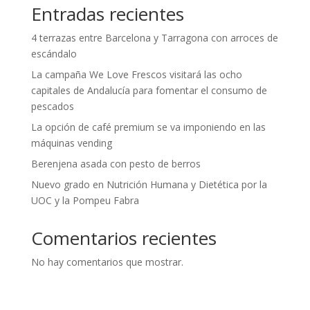
Entradas recientes
4 terrazas entre Barcelona y Tarragona con arroces de
escándalo
La campaña We Love Frescos visitará las ocho
capitales de Andalucía para fomentar el consumo de
pescados
La opción de café premium se va imponiendo en las
máquinas vending
Berenjena asada con pesto de berros
Nuevo grado en Nutrición Humana y Dietética por la
UOC y la Pompeu Fabra
Comentarios recientes
No hay comentarios que mostrar.