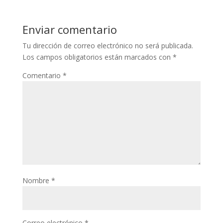
Enviar comentario
Tu dirección de correo electrónico no será publicada.
Los campos obligatorios están marcados con
*
Comentario
*
Nombre
*
Correo electrónico
*