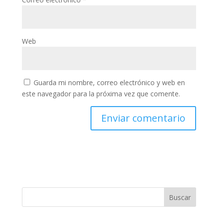
Web
Guarda mi nombre, correo electrónico y web en
este navegador para la próxima vez que comente.
Buscar