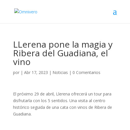
LLerena pone la magia y
Ribera del Guadiana, el
vino
por
|
Abr 17, 2023
|
Noticias
|
0 Comentarios
El próximo 29 de abril, Llerena ofrecerá un tour para
disfrutarla con los 5 sentidos. Una visita al centro
histórico seguida de una cata con vinos de Ribera de
Guadiana.