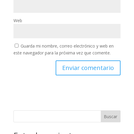
Web
Guarda mi nombre, correo electrónico y web en
este navegador para la próxima vez que comente.
Buscar