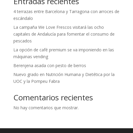
Entradas recientes
4 terrazas entre Barcelona y Tarragona con arroces de
escándalo
La campaña We Love Frescos visitará las ocho
capitales de Andalucía para fomentar el consumo de
pescados
La opción de café premium se va imponiendo en las
máquinas vending
Berenjena asada con pesto de berros
Nuevo grado en Nutrición Humana y Dietética por la
UOC y la Pompeu Fabra
Comentarios recientes
No hay comentarios que mostrar.