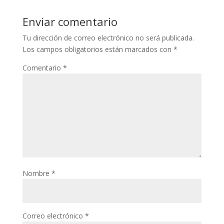
Enviar comentario
Tu dirección de correo electrónico no será publicada.
Los campos obligatorios están marcados con
*
Comentario
*
Nombre
*
Correo electrónico
*