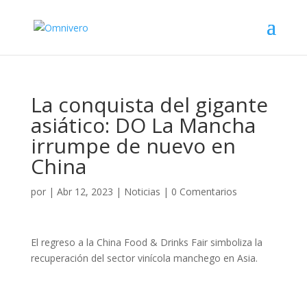
La conquista del gigante
asiático: DO La Mancha
irrumpe de nuevo en
China
por
|
Abr 12, 2023
|
Noticias
|
0 Comentarios
El regreso a la China Food & Drinks Fair simboliza la
recuperación del sector vinícola manchego en Asia.