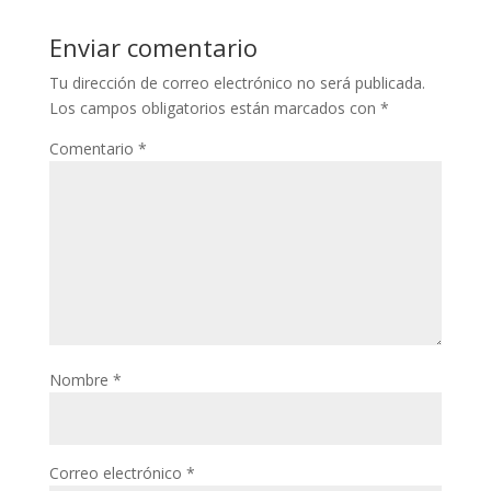
Enviar comentario
Tu dirección de correo electrónico no será publicada.
Los campos obligatorios están marcados con
*
Comentario
*
Nombre
*
Correo electrónico
*