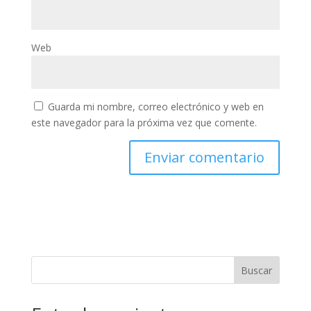
Web
Guarda mi nombre, correo electrónico y web en
este navegador para la próxima vez que comente.
Buscar