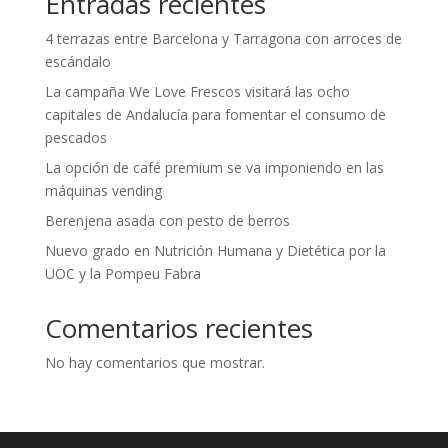
Entradas recientes
4 terrazas entre Barcelona y Tarragona con arroces de
escándalo
La campaña We Love Frescos visitará las ocho
capitales de Andalucía para fomentar el consumo de
pescados
La opción de café premium se va imponiendo en las
máquinas vending
Berenjena asada con pesto de berros
Nuevo grado en Nutrición Humana y Dietética por la
UOC y la Pompeu Fabra
Comentarios recientes
No hay comentarios que mostrar.