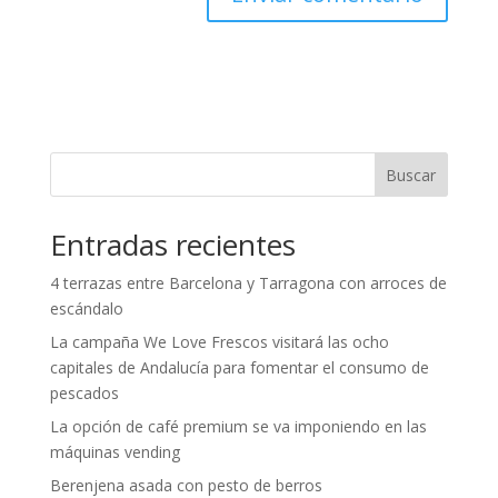
Buscar
Entradas recientes
4 terrazas entre Barcelona y Tarragona con arroces de
escándalo
La campaña We Love Frescos visitará las ocho
capitales de Andalucía para fomentar el consumo de
pescados
La opción de café premium se va imponiendo en las
máquinas vending
Berenjena asada con pesto de berros