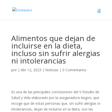
Alimentos que dejan de
incluirse en la dieta,
incluso sin sufrir alergias
ni intolerancias
por
|
Abr 12, 2023
|
Noticias
|
0 Comentarios
Es una de las principales conclusiones del V Estudio de
Salud y Vida elaborado por la aseguradora Aegon, que
recoge que de estas personas que, sin sufrir alergias ni
intolerancias, dejan de incluirse en la dieta, son las