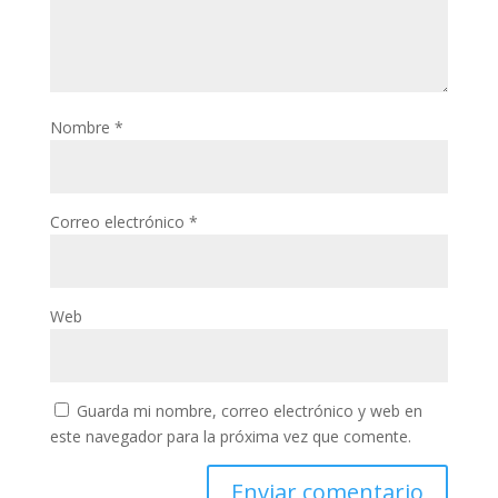
Nombre
*
Correo electrónico
*
Web
Guarda mi nombre, correo electrónico y web en
este navegador para la próxima vez que comente.