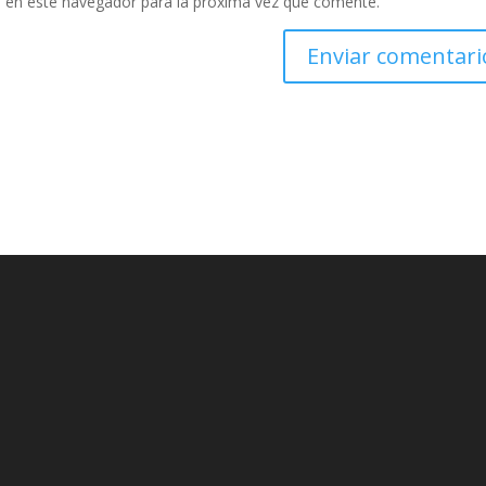
 en este navegador para la próxima vez que comente.