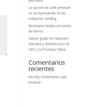
pescados
La opción de café premium
se va imponiendo en las
máquinas vending
Berenjena asada con pesto
de berros
Nuevo grado en Nutrición
Humana y Dietética por la
UOC y la Pompeu Fabra
Comentarios
recientes
No hay comentarios que
mostrar.