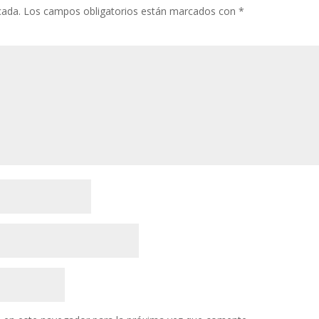
cada.
Los campos obligatorios están marcados con
*