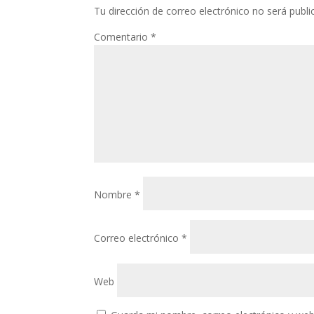
Tu dirección de correo electrónico no será publi
Comentario
*
Nombre
*
Correo electrónico
*
Web