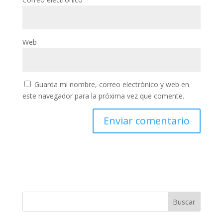
Web
Guarda mi nombre, correo electrónico y web en
este navegador para la próxima vez que comente.
Buscar