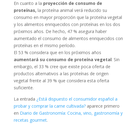
En cuanto a la
proyección de consumo de
proteínas,
la proteína animal verá reducido su
consumo en mayor proporción que la proteína vegetal
y los alimentos enriquecidos con proteínas en los dos
próximos años. De hecho, 47 % asegura haber
aumentado el consumo de alimentos enriquecidos con
proteínas en el mismo período.
El 53 % considera que en los próximos años
aumentará su consumo de proteína vegetal
. Sin
embargo, el 33 % cree que existe poca oferta de
productos alternativos a las proteínas de origen
vegetal frente al 39 % que considera esta oferta
suficiente.
La entrada
¿Está dispuesto el consumidor español a
probar y comprar la carne cultivada?
aparece primero
en
Diario de Gastronomía: Cocina, vino, gastronomía y
recetas gourmet
.