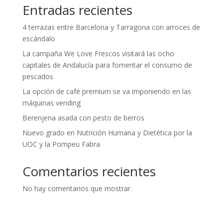
Entradas recientes
4 terrazas entre Barcelona y Tarragona con arroces de
escándalo
La campaña We Love Frescos visitará las ocho
capitales de Andalucía para fomentar el consumo de
pescados
La opción de café premium se va imponiendo en las
máquinas vending
Berenjena asada con pesto de berros
Nuevo grado en Nutrición Humana y Dietética por la
UOC y la Pompeu Fabra
Comentarios recientes
No hay comentarios que mostrar.