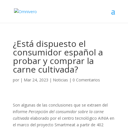
¿Está dispuesto el
consumidor español a
probar y comprar la
carne cultivada?
por
|
Mar 24, 2023
|
Noticias
|
0 Comentarios
Son algunas de las conclusiones que se extraen del
informe
Percepción del consumidor sobre la carne
cultivada
elaborado por el centro tecnológico AINIA en
el marco del proyecto Smartmeat a partir de 402