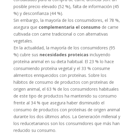
posible precio elevado (52 %), falta de información (45
%) y desconfianza (44 %).
Sin embargo, la mayoría de los consumidores, el 78 %,
asegura que
complementaria el consumo
de carne
cultivada con carne tradicional o con alternativas
vegetales.
En la actualidad, la mayoría de los consumidores (95
%) cubre sus
necesidades proteicas
incluyendo
proteína animal en su dieta habitual. El 23 % lo hace
consumiendo proteína vegetal y el 33 % consume
alimentos enriquecidos con proteínas. Sobre los
hábitos de consumo de productos con proteínas de
origen animal, el 63 % de los consumidores habituales
de este tipo de productos ha mantenido su consumo
frente al 34 % que asegura haber disminuido el
consumo de productos con proteínas de origen animal
durante los dos últimos años. La Generación millenial y
los reducetarianos son los consumidores que más han
reducido su consumo.