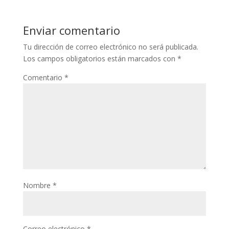
Enviar comentario
Tu dirección de correo electrónico no será publicada.
Los campos obligatorios están marcados con
*
Comentario
*
Nombre
*
Correo electrónico
*