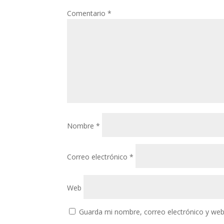
Comentario
*
Nombre
*
Correo electrónico
*
Web
Guarda mi nombre, correo electrónico y web