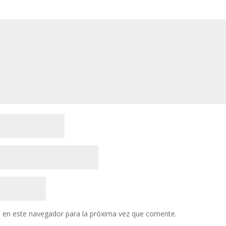
 en este navegador para la próxima vez que comente.