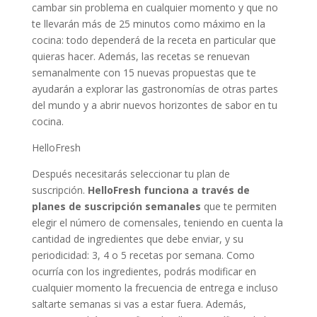
cambar sin problema en cualquier momento y que no
te llevarán más de 25 minutos como máximo en la
cocina: todo dependerá de la receta en particular que
quieras hacer. Además, las recetas se renuevan
semanalmente con 15 nuevas propuestas que te
ayudarán a explorar las gastronomías de otras partes
del mundo y a abrir nuevos horizontes de sabor en tu
cocina.
HelloFresh
Después necesitarás seleccionar tu plan de
suscripción.
HelloFresh funciona a través de
planes de suscripción semanales
que te permiten
elegir el número de comensales, teniendo en cuenta la
cantidad de ingredientes que debe enviar, y su
periodicidad: 3, 4 o 5 recetas por semana. Como
ocurría con los ingredientes, podrás modificar en
cualquier momento la frecuencia de entrega e incluso
saltarte semanas si vas a estar fuera. Además,