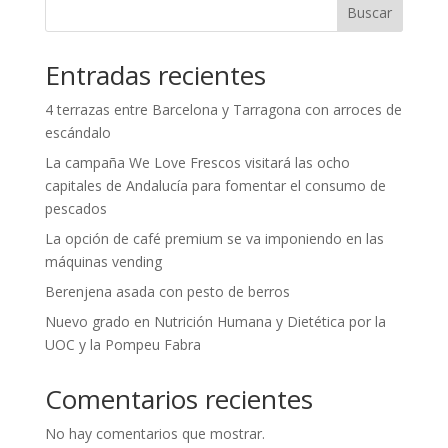
Buscar
Entradas recientes
4 terrazas entre Barcelona y Tarragona con arroces de
escándalo
La campaña We Love Frescos visitará las ocho
capitales de Andalucía para fomentar el consumo de
pescados
La opción de café premium se va imponiendo en las
máquinas vending
Berenjena asada con pesto de berros
Nuevo grado en Nutrición Humana y Dietética por la
UOC y la Pompeu Fabra
Comentarios recientes
No hay comentarios que mostrar.