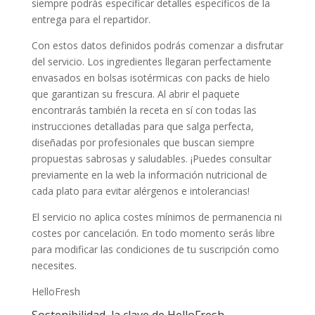
siempre podrás especificar detalles específicos de la
entrega para el repartidor.
Con estos datos definidos podrás comenzar a disfrutar
del servicio. Los ingredientes llegaran perfectamente
envasados en bolsas isotérmicas con packs de hielo
que garantizan su frescura. Al abrir el paquete
encontrarás también la receta en sí con todas las
instrucciones detalladas para que salga perfecta,
diseñadas por profesionales que buscan siempre
propuestas sabrosas y saludables. ¡Puedes consultar
previamente en la web la información nutricional de
cada plato para evitar alérgenos e intolerancias!
El servicio no aplica costes mínimos de permanencia ni
costes por cancelación. En todo momento serás libre
para modificar las condiciones de tu suscripción como
necesites.
HelloFresh