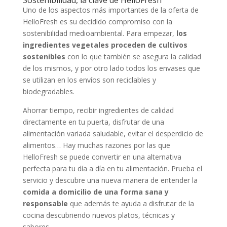
Sostenibilidad, la clave de HelloFresh
Uno de los aspectos más importantes de la oferta de
HelloFresh es su decidido compromiso con la
sostenibilidad medioambiental. Para empezar,
los
ingredientes vegetales proceden de cultivos
sostenibles
con lo que también se asegura la calidad
de los mismos, y por otro lado todos los envases que
se utilizan en los envíos son reciclables y
biodegradables.
Ahorrar tiempo, recibir ingredientes de calidad
directamente en tu puerta, disfrutar de una
alimentación variada saludable, evitar el desperdicio de
alimentos… Hay muchas razones por las que
HelloFresh se puede convertir en una alternativa
perfecta para tu día a día en tu alimentación. Prueba el
servicio y descubre una nueva manera de entender la
comida a domicilio de una forma sana y
responsable
que además te ayuda a disfrutar de la
cocina descubriendo nuevos platos, técnicas y
sabores.