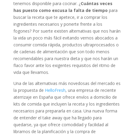
tenemos disponible para cocinar. ¿
Cuántas veces
has puesto como excusa la falta de tiempo
para
buscar la receta que te apetece, ir a comprar los
ingredientes necesarios y ponerte frente a los
fogones? Por suerte existen alternativas que nos harán
la vida un poco más fácil evitando vernos abocados a
consumir comida rápida, productos ultraprocesados o
de cadenas de alimentación que son todo menos
recomendables para nuestra dieta y que nos harán un
flaco favor ante los exigentes requisitos del ritmo de
vida que llevamos.
Una de las alternativas más novedosas del mercado es
la propuesta de
HelloFresh
, una empresa de reciente
aterrizaje en España que ofrece envíos a domicilio de
kits de comida que incluyen la receta y los ingredientes
necesarios para prepararla en casa. Una nueva forma
de entender el take away que ha llegado para
quedarse, ya que ofrece comodidad y facilidad al
librarnos de la planificación y la compra de