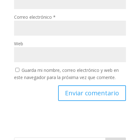
Correo electrónico
*
Web
Guarda mi nombre, correo electrónico y web en
este navegador para la próxima vez que comente.