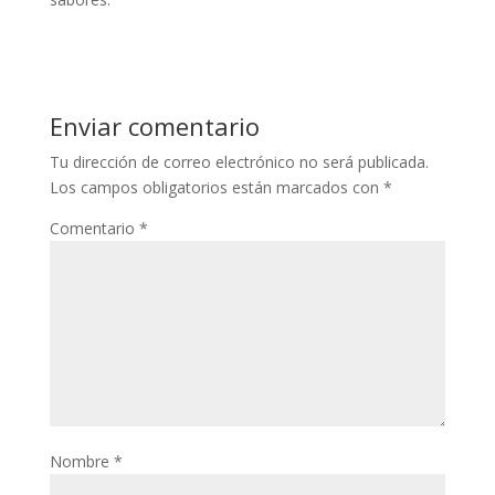
Enviar comentario
Tu dirección de correo electrónico no será publicada.
Los campos obligatorios están marcados con
*
Comentario
*
Nombre
*